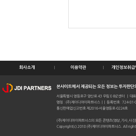
회사소개
이용약관
개인정보취급
본사이트에서 제공되는 모든 정보는 투자판단의
서울특별시 영등포구 양산로 43 우림 E-BIZ센터 | 대표전화 :
명칭 : (주)제이디아이파트너스 | | 등록번호 : 724-81-0
통신판매업신고번호 제2016-서울영등포-0224호
(주)제이디아이파트너스의 모든 콘텐츠(영상,기사,사진)
Copyright(c) 2018 (주)제이디아이파트너스. All rights 