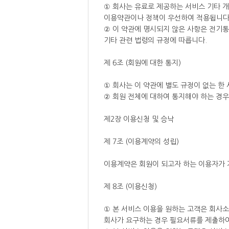
① 회사는 유료로 제공하는 서비스 기타 개
이용약관이나 정책이 우선하여 적용됩니다
② 이 약관에 명시되지 않은 사항은 전기
기타 관련 법령의 규정에 따릅니다.
제 6조 (회원에 대한 통지)
① 회사는 이 약관에 별도 규정이 없는 한
② 회원 전체에 대하여 통지해야 하는 경우
제2장 이용신청 및 승낙
제 7조 (이용계약의 성립)
이용계약은 회원이 되고자 하는 이용자가 
제 8조 (이용신청)
① 본 서비스 이용을 원하는 고객은 회사
회사가 요구하는 경우 필요서류를 제출하여