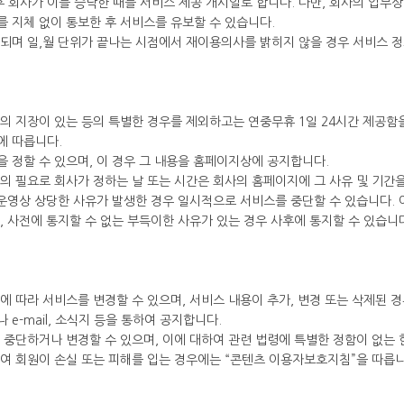
 회사가 이를 승낙한 때를 서비스 제공 개시일로 합니다. 다만, 회사의 업무
 지체 없이 통보한 후 서비스를 유보할 수 있습니다.
공되며 일,월 단위가 끝나는 시점에서 재이용의사를 밝히지 않을 경우 서비스 
의 지장이 있는 등의 특별한 경우를 제외하고는 연중무휴 1일 24시간 제공함을 
에 따릅니다.
 정할 수 있으며, 이 경우 그 내용을 홈페이지상에 공지합니다.
의 필요로 회사가 정하는 날 또는 시간은 회사의 홈페이지에 그 사유 및 기간
 운영상 상당한 사유가 발생한 경우 일시적으로 서비스를 중단할 수 있습니다.
 사전에 통지할 수 없는 부득이한 사유가 있는 경우 사후에 통지할 수 있습니
에 따라 서비스를 변경할 수 있으며, 서비스 내용이 추가, 변경 또는 삭제된 
e-mail, 소식지 등을 통하여 공지합니다.
 중단하거나 변경할 수 있으며, 이에 대하여 관련 법령에 특별한 정함이 없는 
여 회원이 손실 또는 피해를 입는 경우에는 “콘텐츠 이용자보호지침”을 따릅니