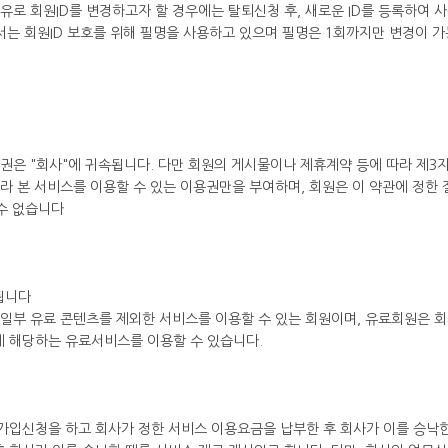
유로 회원ID를 변경하고자 할 경우에는 탈퇴신청 후, 새로운 ID를 등록하여 
는 회원ID 보호를 위해 필명을 사용하고 있으며 필명은 1회까지만 변경이 가
권은 "회사"에 귀속됩니다. 다만 회원의 게시물이나 제휴계약 등에 따라 제3
라 본 서비스를 이용할 수 있는 이용권만을 부여하며, 회원은 이 약관에 정한
 수 없습니다
됩니다
 일부 유료 콘텐츠를 제외한 서비스를 이용할 수 있는 회원이며, 유료회원은 
 해당하는 유료서비스를 이용할 수 있습니다.
가입신청을 하고 회사가 정한 서비스 이용요금을 납부한 후 회사가 이를 승낙한