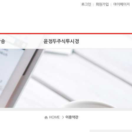
로그인
회원가입
마이페이지
방송
윤정두주식투시경
.
HOME
이용약관