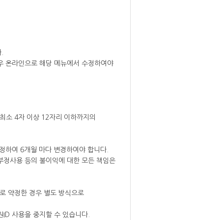
.
경우 온라인으로 해당 메뉴에서 수정하여야
 최소 4자 이상 12자리 이하까지의
정하여 6개월 마다 변경하여야 합니다.
 부정사용 등의 불이익에 대한 모든 책임은
도로 약정한 경우 별도 방식으로
원ID 사용을 중지할 수 있습니다.