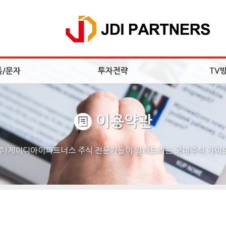
톡/문자
투자전략
TV
이용약관
(주)제이디아이파트너스 주식 전문가들이 알려드리는 국내주식 가이드