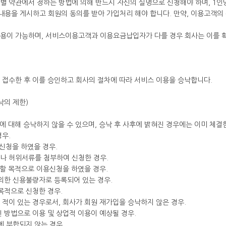
별 약관에서 정하는 방법에 의해 반드시 자신의 실명으로 신청해야 하며, 1인
내용을 게시하고 회원의 동의를 받아 가입처리 해야 합니다. 만약, 이용고객의
이용이 가능하며, 서비스이용고객과 이용요금납입자가 다를 경우 회사는 이를 확
 접수한 후 이를 승인하고 회사의 절차에 따라 서비스 이용을 승낙합니다.
낙의 제한)
청에 대해 승낙하지 않을 수 있으며, 승낙 후 사후에 밝혀진 경우에는 이미 체결
우.
용신청을 하였을 경우.
나 허위서류를 첨부하여 신청한 경우.
해할 목적으로 이용신청을 하였을 경우.
의한 신용불량자로 등록되어 있는 경우.
목적으로 신청한 경우.
적이 있는 경우로서, 회사가 회원 재가입을 승낙하지 않은 경우.
 방법으로 이용 및 상업적 이용이 예상될 경우.
에 부합되지 않는 경우