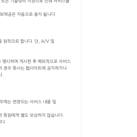
상 또는 기술상의 지장으로 인해 서비스를
정보제공은 자동으로 중지 됩니다.
원칙으로 합니다. 단, A/V 및
을 명시하여 게시한 후 예외적으로 서비스
 이 경우 회사는 웹사이트에 공지하거나
다.
경우에는 변경되는 서비스 내용 및
한 회원에게 별도 보상하지 않습니다.
다.