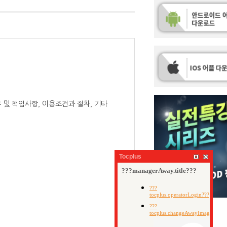
 및 책임사항, 이용조건과 절차, 기타
Tocplus