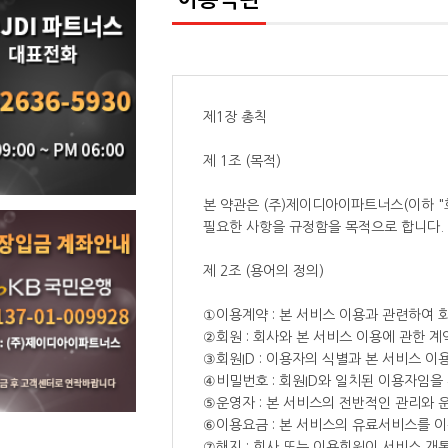
제1장 총칙
제 1조 (목적)
본 약관은 (주)제이디아이파트너스(이하 "
필요한 사항을 규정함을 목적으로 합니다.
제 2조 (용어의 정의)
①이용계약 : 본 서비스 이용과 관련하여 
②회원 : 회사와 본 서비스 이용에 관한 계
③회원ID : 이용자의 식별과 본 서비스 
④비밀번호 : 회원ID와 일치된 이용자임을
⑤운영자 : 본 서비스의 전반적인 관리와 
⑥이용요금 : 본 서비스의 유료서비스를 
⑦해지 : 회사 또는 이용회원이 서비스 개