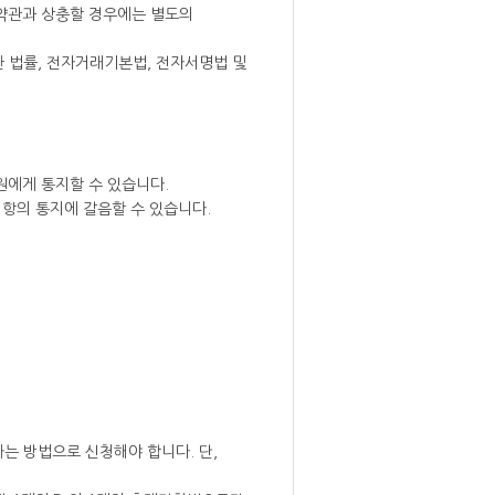
 약관과 상충할 경우에는 별도의
 법률, 전자거래기본법, 전자서명법 및
원에게 통지할 수 있습니다.
1항의 통지에 갈음할 수 있습니다.
는 방법으로 신청해야 합니다. 단,