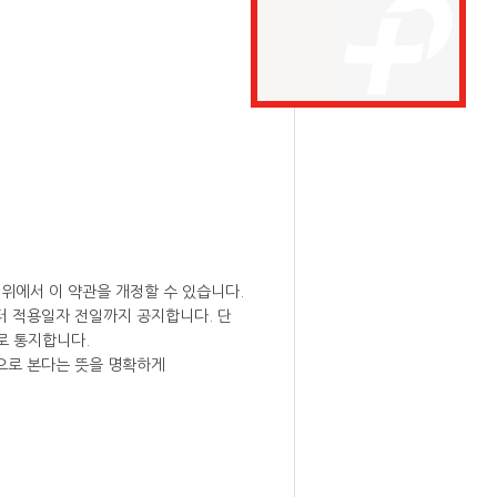
범위에서 이 약관을 개정할 수 있습니다.
터 적용일자 전일까지 공지합니다. 단
로 통지합니다.
으로 본다는 뜻을 명확하게