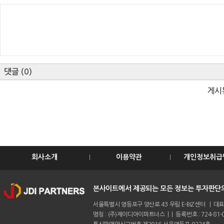
댓글
(
0
)
게시
회사소개
이용약관
개인정보취급
본사이트에서 제공되는 모든 정보는 투자판단의
서울특별시 영등포구 양산로 43 우림 E-BIZ센터 | 대표전화 :
명칭 : (주)제이디아이파트너스 | | 등록번호 : 724-81-0