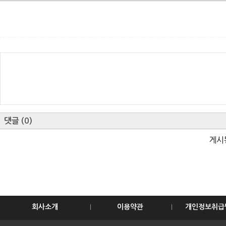
댓글
(
0
)
게시
회사소개
이용약관
개인정보취급