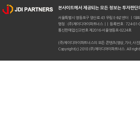
본사이트에서 제공되는 모든 정보는 투자판단의
서울특별시 영등포구 양산로 43 우림 E-BIZ센터 | 대표전화 :
명칭 : (주)제이디아이파트너스 | | 등록번호 : 724-81-0
통신판매업신고번호 제2016-서울영등포-0224호
(주)제이디아이파트너스의 모든 콘텐츠(영상,기사,사진)
Copyright(c) 2018 (주)제이디아이파트너스. All rights 