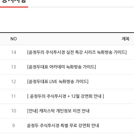
NO
제목
14
[윤정두의 주식투시경 실전 특강 시리즈 녹화방송 가이드]
13
[윤정두대표 아카데미 녹화방송 가이드]
12
[윤정두대표 LIVE 녹화방송 가이드]
11
[ 윤정두의 주식투시경 * 12월 강연회 안내 ]
10
[안내] 캐치스탁 개인정보 이전 안내
9
윤정두 주식투시경 특별 무료 강연회 안내