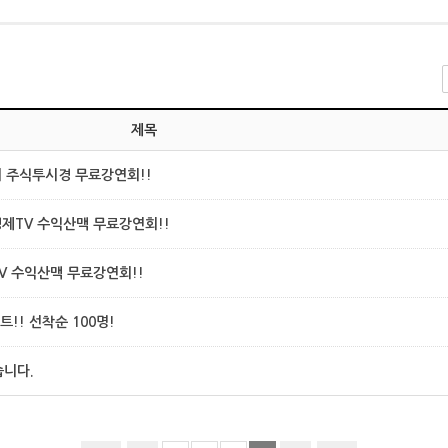
제목
두의 주식투시경 무료강연회!!
아경제TV 수익산맥 무료강연회!!
TV 수익산맥 무료강연회!!
!! 선착순 100명!
니다.