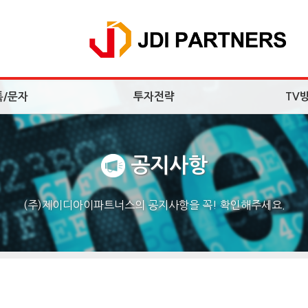
톡/문자
투자전략
TV
공지사항
(주)제이디아이파트너스의 공지사항을 꼭! 확인해주세요.