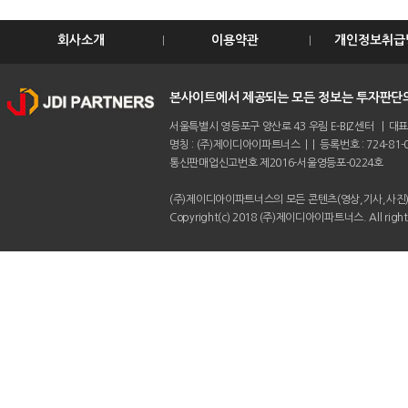
회사소개
이용약관
개인정보취급
본사이트에서 제공되는 모든 정보는 투자판단의
서울특별시 영등포구 양산로 43 우림 E-BIZ센터 | 대표전화 :
명칭 : (주)제이디아이파트너스 | | 등록번호 : 724-81-0
통신판매업신고번호 제2016-서울영등포-0224호
(주)제이디아이파트너스의 모든 콘텐츠(영상,기사,사진)
Copyright(c) 2018 (주)제이디아이파트너스. All rights 